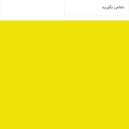
تماس بگیرید