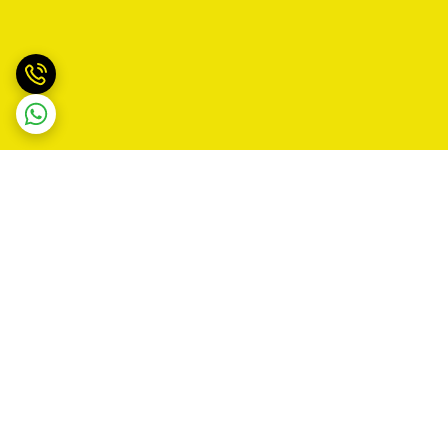
برگشت به بالا