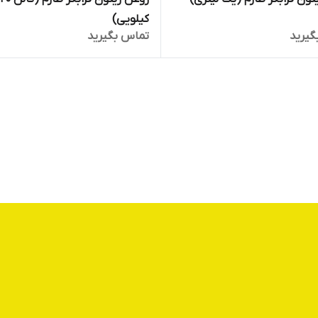
کیلویی)
گیرید
تماس بگیرید