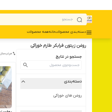
دسته‌بندی محصولات
خانه
همه محصولات
روغن زیتون فرابکر طارم خوراکی
مرتب‌سازی
جستجو در نتایج
دسته‌بندی
روغن های خوراکی
روغن زی