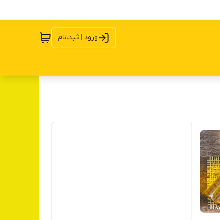
ورود | ثبت‌نام