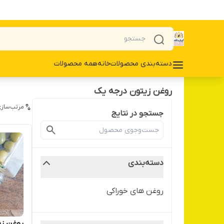
دسته‌بندی محصولات
خانه
همه محصولات
روغن زیتون درجه یک
مرتب‌سازی
جستجو در نتایج
دسته‌بندی
روغن های خوراکی
روغن زی