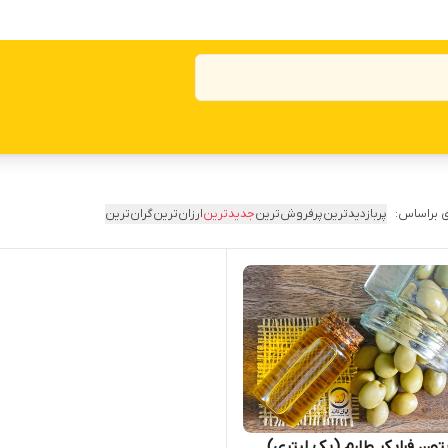
 براساس:
پربازدیدترین
پرفروش‌ترین
جدیدترین
ارزان‌ترین
گران‌ترین
تون فرابکر طارم (یک لیتری)