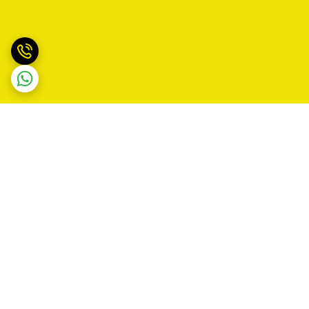
برگشت به بالا