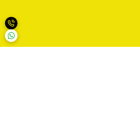
برگشت به بالا