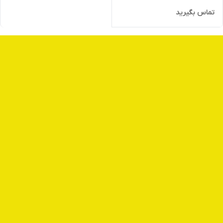
تماس بگیرید