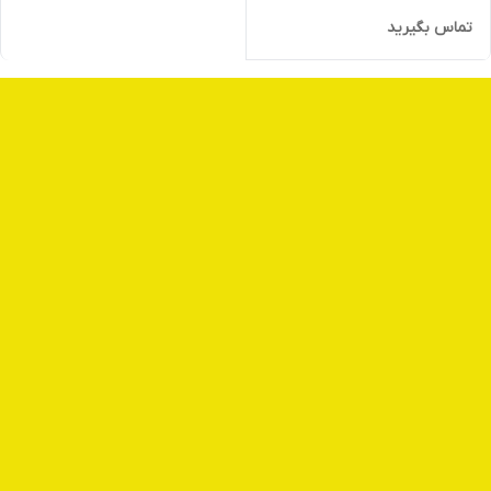
تماس بگیرید