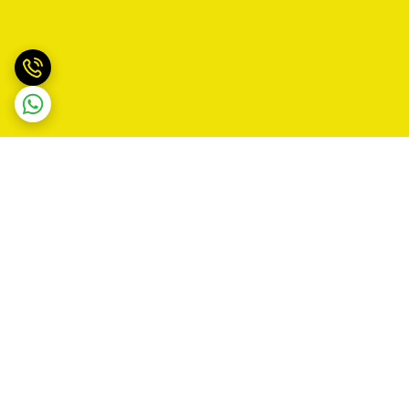
برگشت به بالا