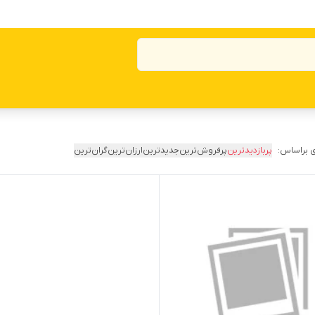
 براساس:
پربازدیدترین
پرفروش‌ترین
جدیدترین
ارزان‌ترین
گران‌ترین