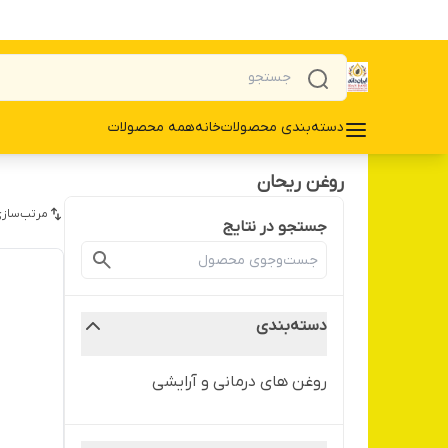
دسته‌بندی محصولات
خانه
همه محصولات
روغن ریحان
مرتب‌سازی
جستجو در نتایج
دسته‌بندی
روغن های درمانی و آرایشی