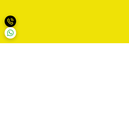
برگشت به بالا