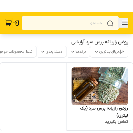
روغن رازیانه پرس سرد آرایشی
پربازدیدترین
برندها
دسته‌بندی
فقط محصولات موجو
روغن رازیانه پرس سرد (یک
لیتری)
تماس بگیرید