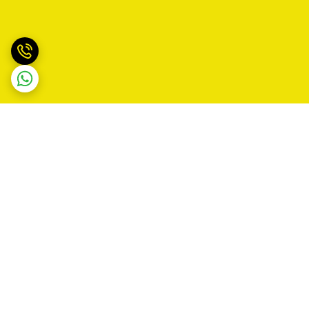
برگشت به بالا