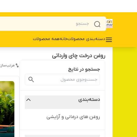
دسته‌بندی محصولات
خانه
همه محصولات
روغن درخت چای وارداتی
مرتب‌سازی
جستجو در نتایج
دسته‌بندی
روغن های درمانی و آرایشی