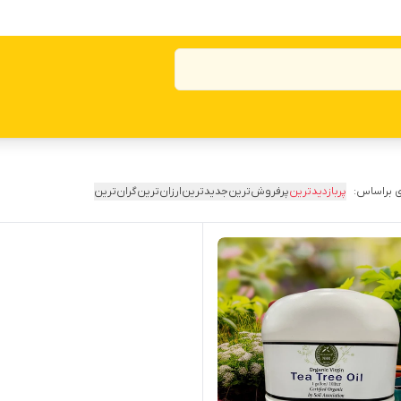
 براساس:
پربازدیدترین
پرفروش‌ترین
جدیدترین
ارزان‌ترین
گران‌ترین