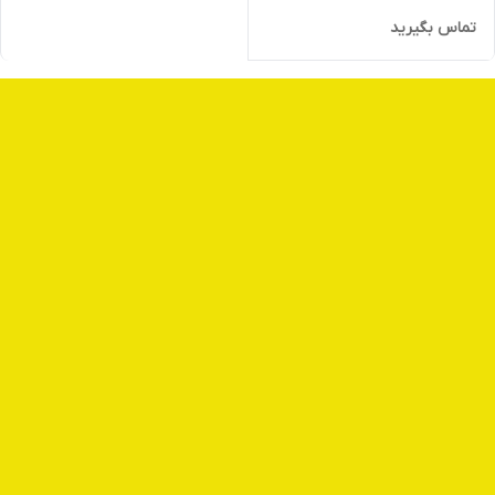
تماس بگیرید