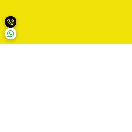
برگشت به بالا