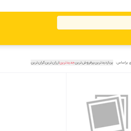
 براساس:
پربازدیدترین
پرفروش‌ترین
جدیدترین
ارزان‌ترین
گران‌ترین