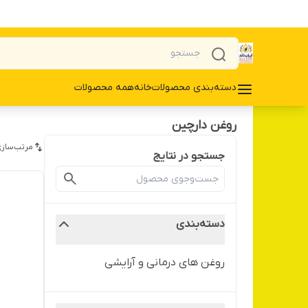
دسته‌بندی محصولات
خانه
همه محصولات
روغن دارچین
مرتب‌سازی
جستجو در نتایج
دسته‌بندی
روغن های درمانی و آرایشی