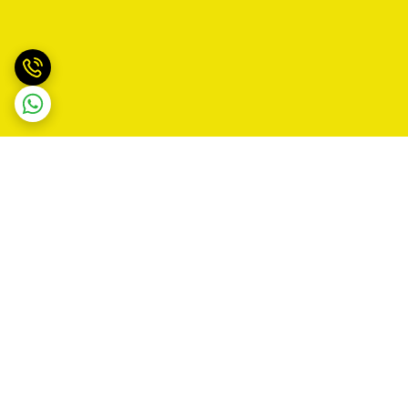
برگشت به بالا