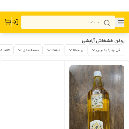
روغن خشخاش آرایشی
پربازدیدترین
برندها
قیمت
دسته‌بندی
فقط م