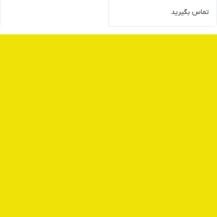
تماس بگیرید