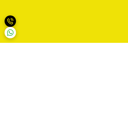
برگشت به بالا