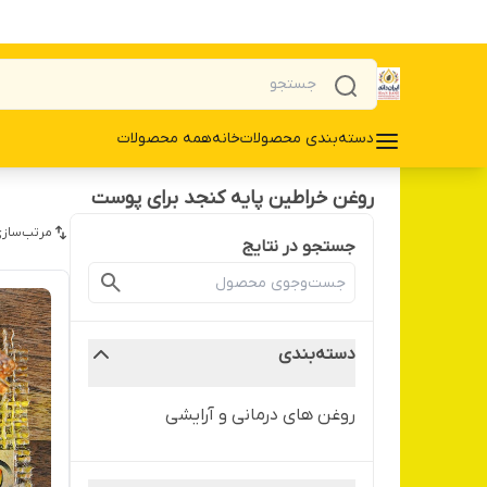
دسته‌بندی محصولات
خانه
همه محصولات
روغن خراطین پایه کنجد برای پوست
مرتب‌سازی
جستجو در نتایج
دسته‌بندی
روغن های درمانی و آرایشی