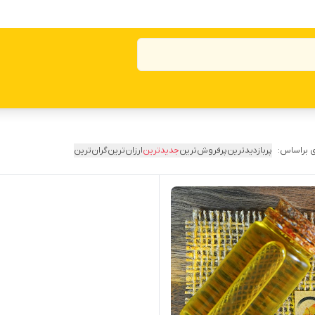
 براساس:
پربازدیدترین
پرفروش‌ترین
جدیدترین
ارزان‌ترین
گران‌ترین