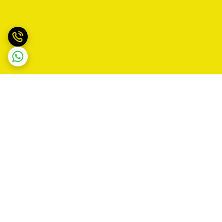
برگشت به بالا