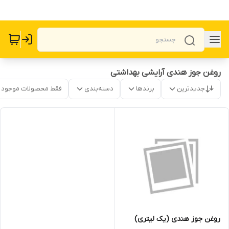
روغن جوز هندی آرایشی بهداشتی
جدیدترین
برندها
دسته‌بندی
فقط محصولات موجود
روغن جوز هندی (یک لیتری)