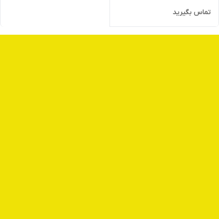
تماس بگیرید