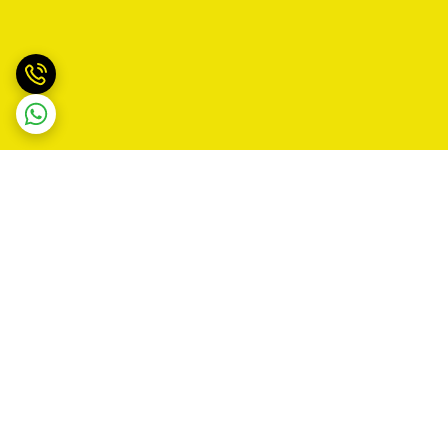
برگشت به بالا