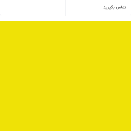
تماس بگیرید