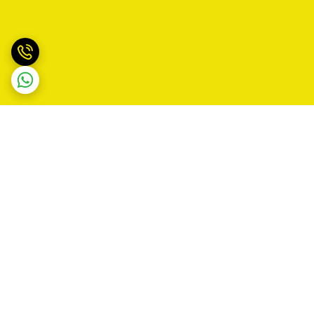
برگشت به بالا