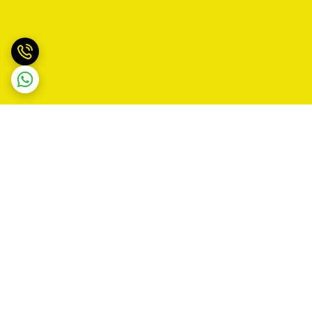
برگشت به بالا