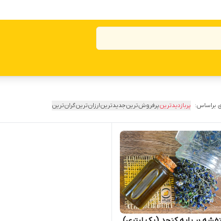
 براساس:
پربازدیدترین
پرفروش‌ترین
جدیدترین
ارزان‌ترین
گران‌ترین
فشه بر پایه کنجد (یک لیتری)