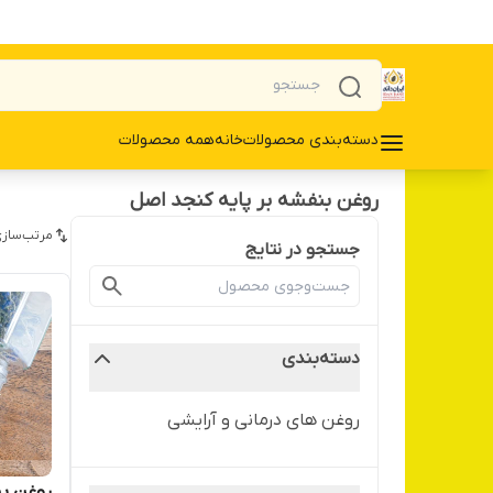
دسته‌بندی محصولات
خانه
همه محصولات
روغن بنفشه بر پایه کنجد اصل
مرتب‌سازی
جستجو در نتایج
دسته‌بندی
روغن های درمانی و آرایشی
روغن بن