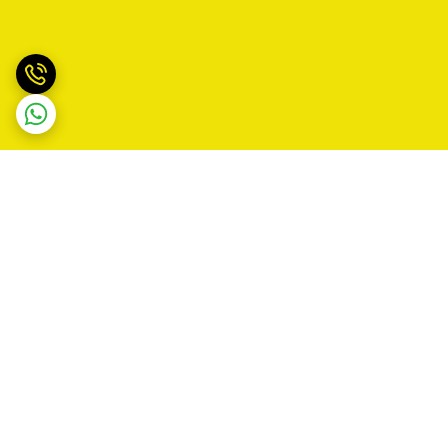
برگشت به بالا