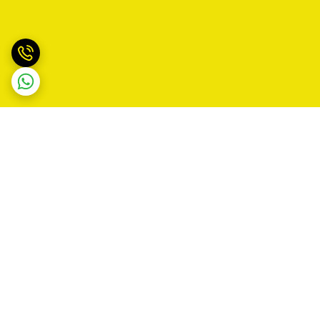
برگشت به بالا