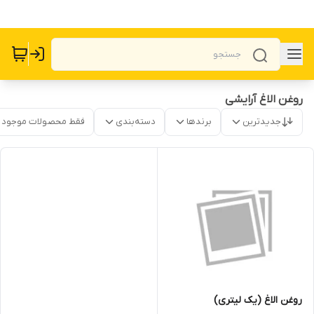
روغن الاغ آرایشی
جدیدترین
برندها
دسته‌بندی
فقط محصولات موجود
روغن الاغ (یک لیتری)