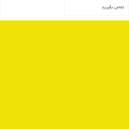
تماس بگیرید