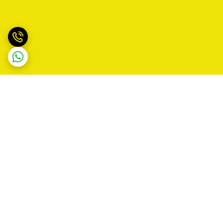
برگشت به بالا