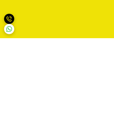
برگشت به بالا