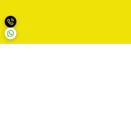
برگشت به بالا