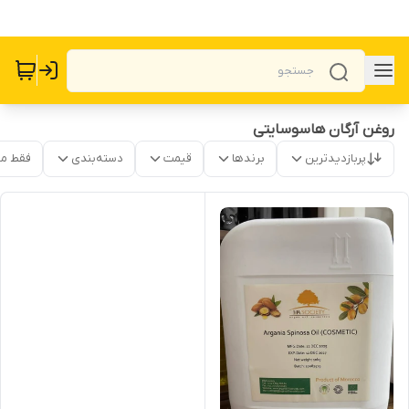
روغن آرگان هاسوسایتی
پربازدیدترین
برندها
قیمت
دسته‌بندی
فقط م