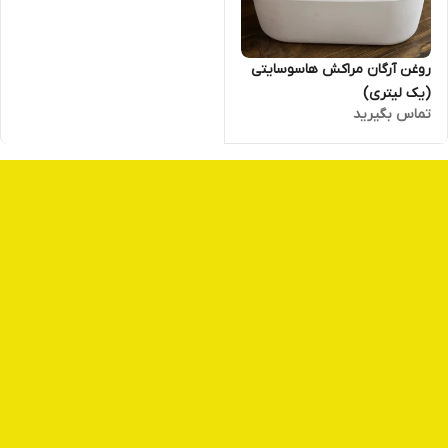
روغن آرگان مراکش هاسوسایتی
(یک لیتری)
تماس بگیرید