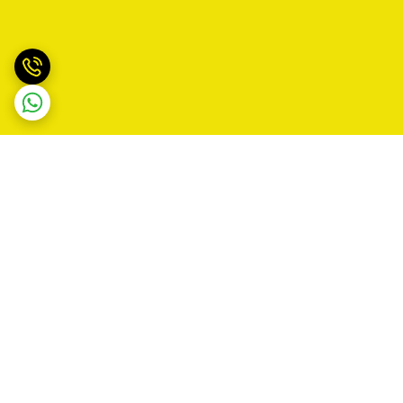
برگشت به بالا