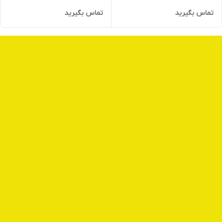
تماس بگیرید
تماس بگیرید