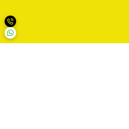
برگشت به بالا