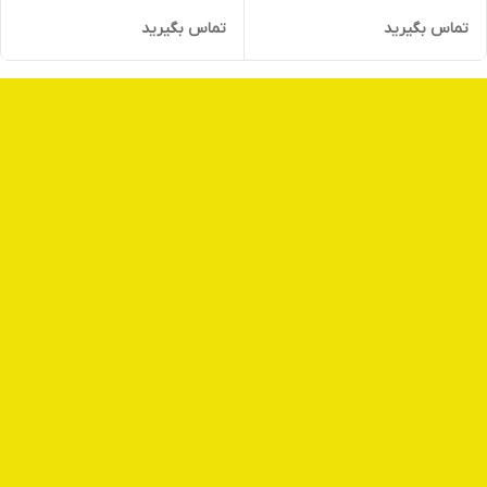
تماس بگیرید
تماس بگیرید