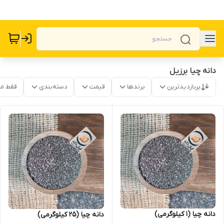
دانه چیا برزیل
پربازدیدترین
برندها
قیمت
دسته‌بندی
فقط م
دانه چیا (1 کیلوگرمی)
دانه چیا (25 کیلوگرمی)