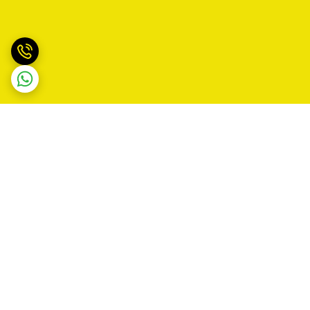
برگشت به بالا