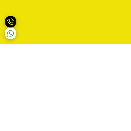
برگشت به بالا