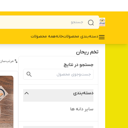
دسته‌بندی محصولات
خانه
همه محصولات
تخم ریحان
مرتب‌سازی
جستجو در نتایج
دسته‌بندی
سایر دانه ها