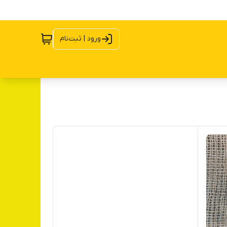
ورود | ثبت‌نام