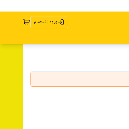
ورود | ثبت‌نام