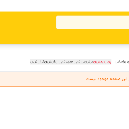
 براساس:
پربازدیدترین
پرفروش‌ترین
جدیدترین
ارزان‌ترین
گران‌ترین
در این صفحه موجود نیست