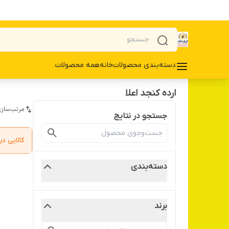
دسته‌بندی محصولات
خانه
همه محصولات
ارده کنجد اعلا
مرتب‌سازی
جستجو در نتایج
کالایی 
دسته‌بندی
برند