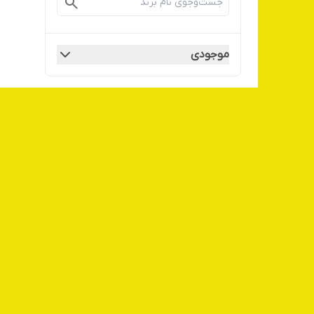
موجودی