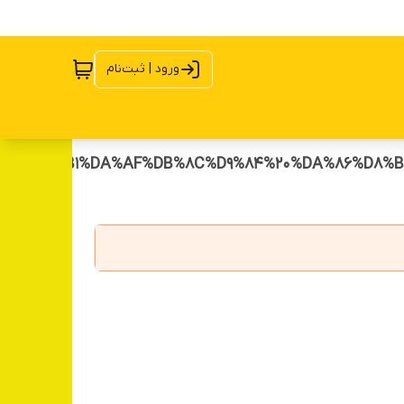
ورود | ثبت‌نام