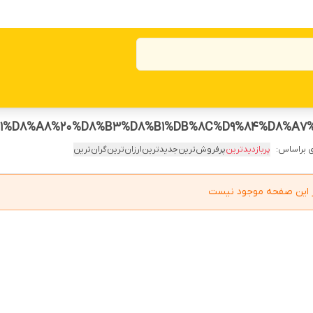
 براساس:
پربازدیدترین
پرفروش‌ترین
جدیدترین
ارزان‌ترین
گران‌ترین
در این صفحه موجود نیست