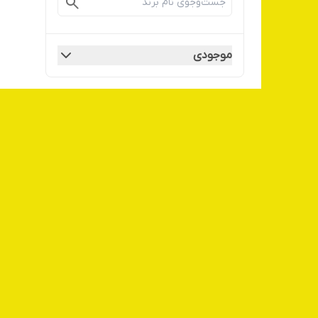
موجودی