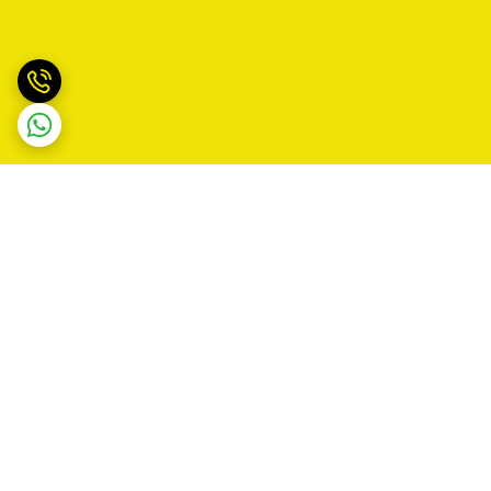
برگشت به بالا