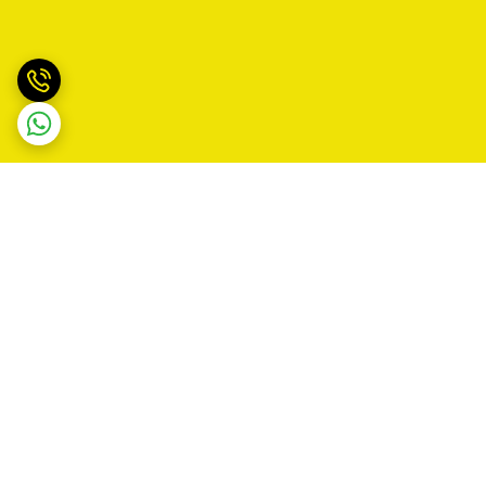
برگشت به بالا