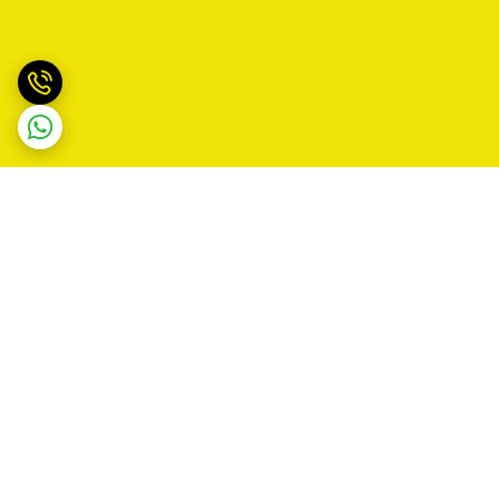
برگشت به بالا