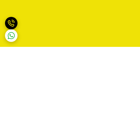
برگشت به بالا