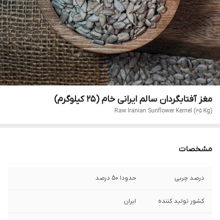
مغز آفتابگردان سالم ایرانی خام (۲۵ کیلوگرم)
Raw Iranian Sunflower Kernel (25 Kg)
مشخصات
درصد چربی
حدودا ۵۰ درصد
کشور تولید کننده
ایران