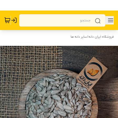
فروشگاه ایران دانه
/
سایر دانه ها