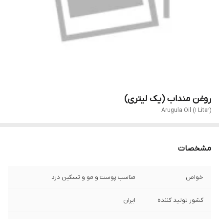
روغن منداب (یک لیتری)
Arugula Oil (1 Liter)
مشخصات
خواص
مناسب پوست و مو و تسکین درد
کشور تولید کننده
ایران