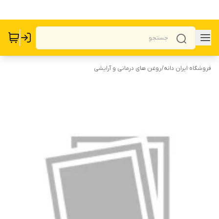
فروشگاه ایران دانه
/
روغن های درمانی و آرایشی