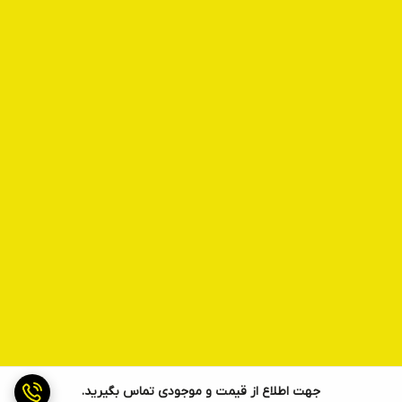
جهت اطلاع از قیمت و موجودی تماس بگیرید.