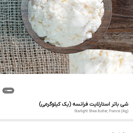
شی باتر استارلایت فرانسه (یک کیلوگرمی)
Starlight Shea Butter, France (1kg)