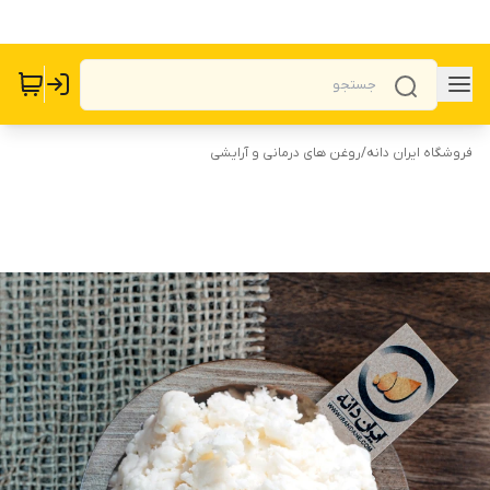
فروشگاه ایران دانه
/
روغن های درمانی و آرایشی