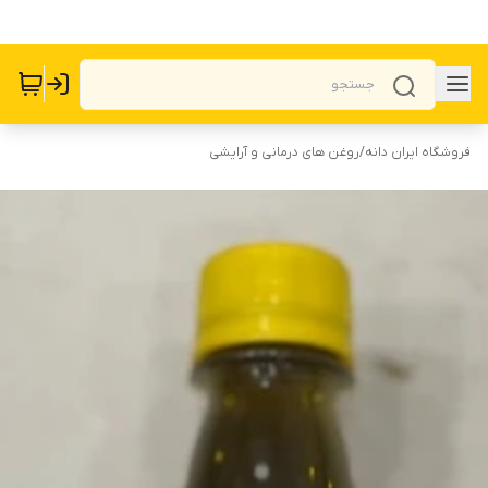
فروشگاه ایران دانه
/
روغن های درمانی و آرایشی