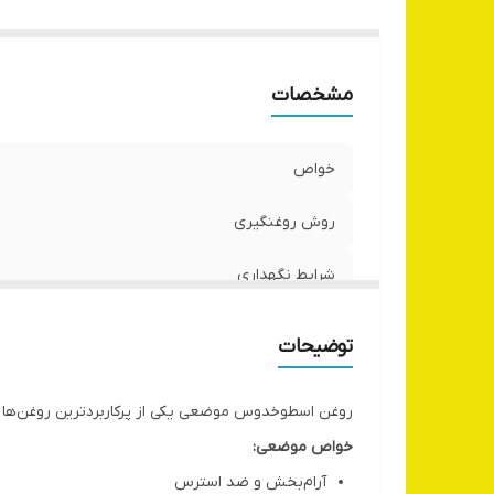
مشخصات
خواص
روش روغنگیری
شرایط نگهداری
ماندگاری
توضیحات
کشور تولید کننده
روغن اسطوخدوس موضعی یکی از پرکاربردترین روغن‌ها
خواص موضعی:
آرام‌بخش و ضد استرس