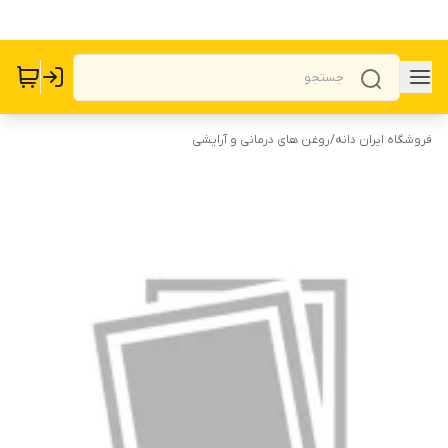
فروشگاه ایران دانه
/
روغن های درمانی و آرایشی