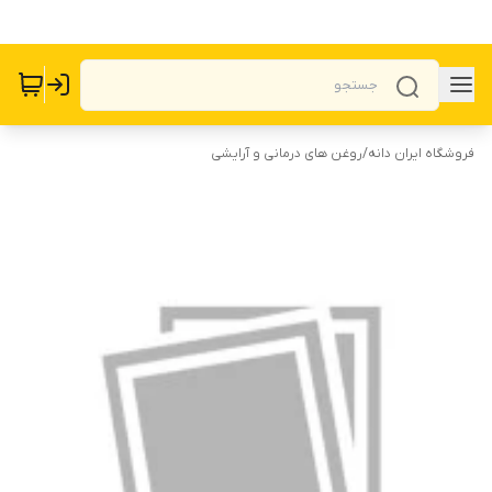
فروشگاه ایران دانه
/
روغن های درمانی و آرایشی