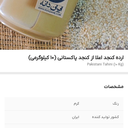
ارده کنجد اعلا از کنجد پاکستانی (۱۰ کیلوگرمی)
Pakistani Tahini (10 Kg)
مشخصات
رنگ
کرم
کشور تولید کننده
ایران