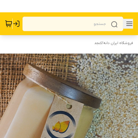
فروشگاه ایران دانه
/
کنجد