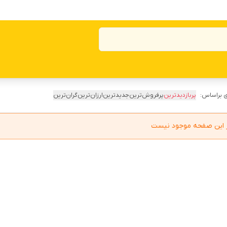
 براساس:
پربازدیدترین
پرفروش‌ترین
جدیدترین
ارزان‌ترین
گران‌ترین
در این صفحه موجود نیست