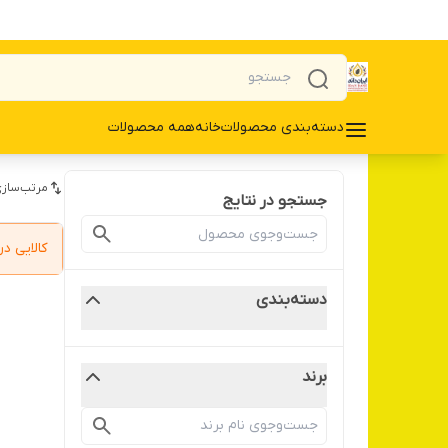
دسته‌بندی محصولات
خانه
همه محصولات
مرتب‌سازی
جستجو در نتایج
کالایی 
دسته‌بندی
برند