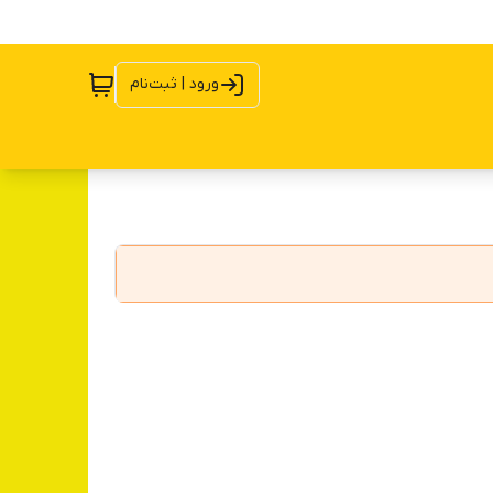
ورود | ثبت‌نام