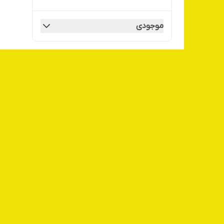
موجودی