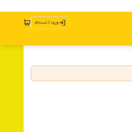
ورود | ثبت‌نام