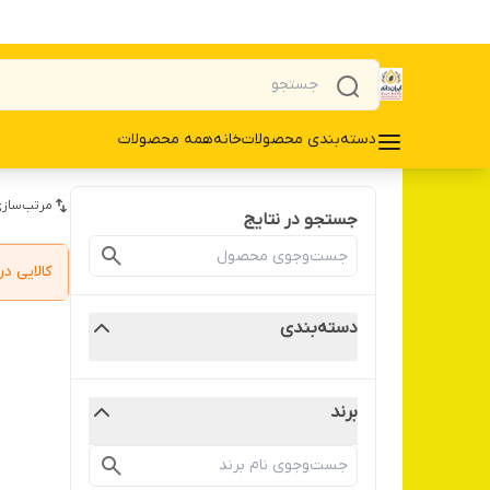
دسته‌بندی محصولات
خانه
همه محصولات
مرتب‌سازی
جستجو در نتایج
کالایی 
دسته‌بندی
برند