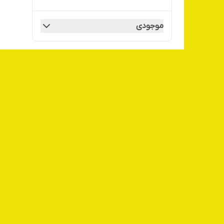
موجودی