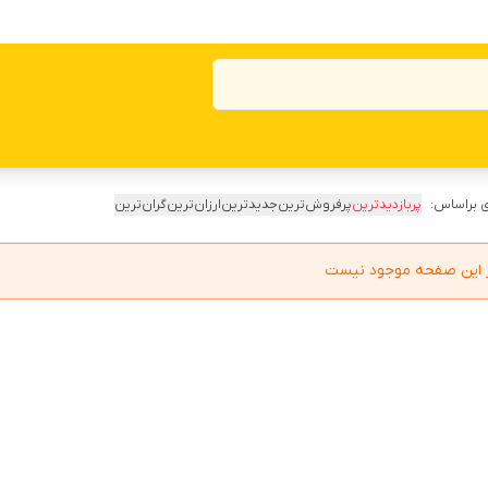
 براساس:
پربازدیدترین
پرفروش‌ترین
جدیدترین
ارزان‌ترین
گران‌ترین
در این صفحه موجود نیست