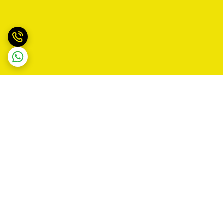
برگشت به بالا