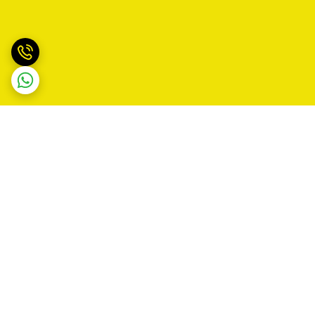
برگشت به بالا