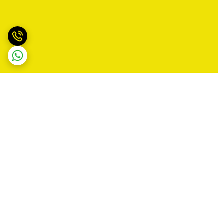
برگشت به بالا