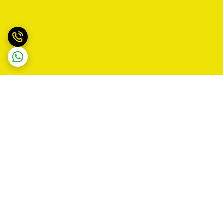
برگشت به بالا